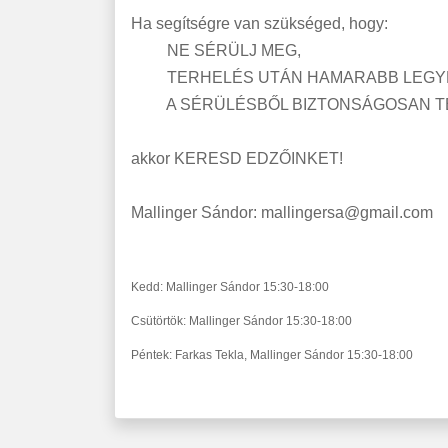
Ha segítségre van szükséged, hogy:
NE SÉRÜLJ MEG,
TERHELÉS UTÁN HAMARABB LEGYÉL
A SÉRÜLÉSBŐL BIZTONSÁGOSAN TÉR
akkor KERESD EDZŐINKET!
Mallinger Sándor:
mallingersa@gmail.com
Kedd: Mallinger Sándor 15:30-18:00
Csütörtök: Mallinger Sándor 15:30-18:00
Péntek: Farkas Tekla, Mallinger Sándor 15:30-18:00