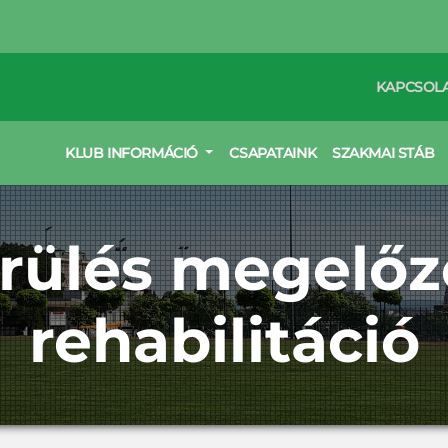
KAPCSOL
KLUB INFORMÁCIÓ
CSAPATAINK
SZAKMAI STÁB
rülés megelőz
rehabilitáció