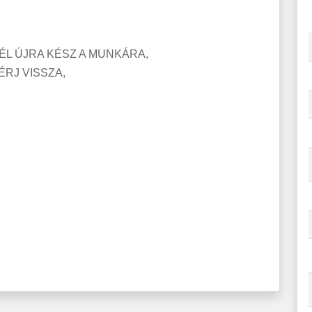
 ÚJRA KÉSZ A MUNKÁRA,
J VISSZA,