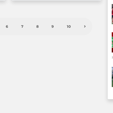
6
7
8
9
10
2