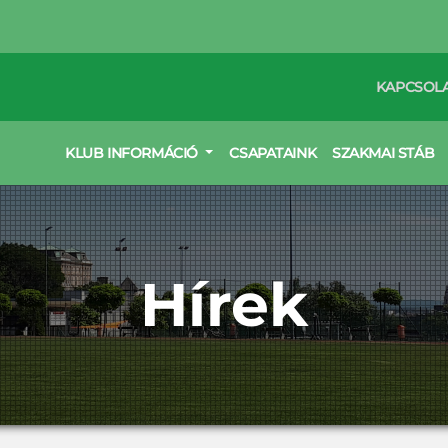
KAPCSOL
KLUB INFORMÁCIÓ
CSAPATAINK
SZAKMAI STÁB
Hírek