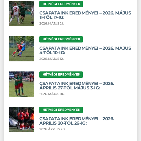
HÉTVÉGI EREDMÉNYEK
CSAPATAINK EREDMÉNYEI – 2026. MÁJUS
11-TŐL 17-IG:
2026. MÁJUS 21.
HÉTVÉGI EREDMÉNYEK
CSAPATAINK EREDMÉNYEI – 2026. MÁJUS
4-TŐL 10-IG:
2026. MÁJUS 12.
HÉTVÉGI EREDMÉNYEK
CSAPATAINK EREDMÉNYEI – 2026.
ÁPRILIS 27-TŐL MÁJUS 3-IG:
2026. MÁJUS 06.
HÉTVÉGI EREDMÉNYEK
CSAPATAINK EREDMÉNYEI – 2026.
ÁPRILIS 20-TÓL 26-IG:
2026. ÁPRILIS 28.