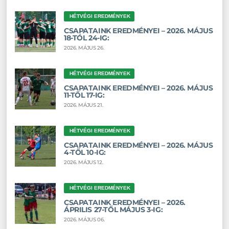
HÉTVÉGI EREDMÉNYEK
CSAPATAINK EREDMÉNYEI – 2026. MÁJUS
18-TÓL 24-IG:
2026. MÁJUS 26.
HÉTVÉGI EREDMÉNYEK
CSAPATAINK EREDMÉNYEI – 2026. MÁJUS
11-TŐL 17-IG:
2026. MÁJUS 21.
HÉTVÉGI EREDMÉNYEK
CSAPATAINK EREDMÉNYEI – 2026. MÁJUS
4-TŐL 10-IG:
2026. MÁJUS 12.
HÉTVÉGI EREDMÉNYEK
CSAPATAINK EREDMÉNYEI – 2026.
ÁPRILIS 27-TŐL MÁJUS 3-IG:
2026. MÁJUS 06.