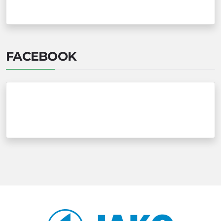
FACEBOOK