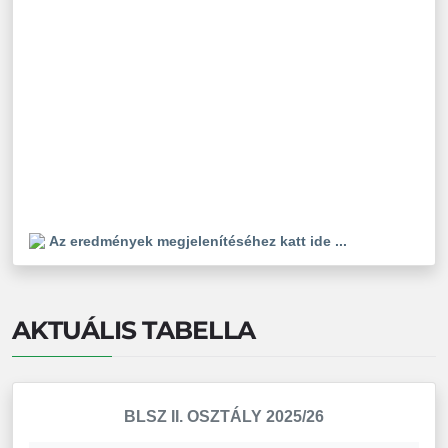
Az eredmények megjelenítéséhez katt ide ...
AKTUÁLIS TABELLA
BLSZ II. OSZTÁLY 2025/26