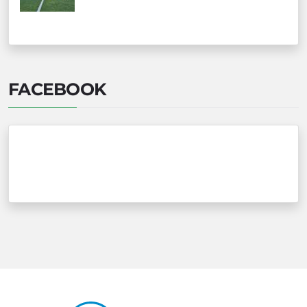
FACEBOOK