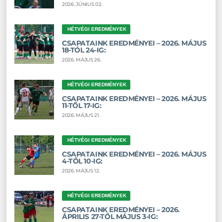
2026. JÚNIUS 02.
HÉTVÉGI EREDMÉNYEK
CSAPATAINK EREDMÉNYEI – 2026. MÁJUS
18-TÓL 24-IG:
2026. MÁJUS 26.
HÉTVÉGI EREDMÉNYEK
CSAPATAINK EREDMÉNYEI – 2026. MÁJUS
11-TŐL 17-IG:
2026. MÁJUS 21.
HÉTVÉGI EREDMÉNYEK
CSAPATAINK EREDMÉNYEI – 2026. MÁJUS
4-TŐL 10-IG:
2026. MÁJUS 12.
HÉTVÉGI EREDMÉNYEK
CSAPATAINK EREDMÉNYEI – 2026.
ÁPRILIS 27-TŐL MÁJUS 3-IG: