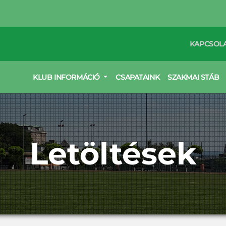
KAPCSOL
KLUB INFORMÁCIÓ
CSAPATAINK
SZAKMAI STÁB
Letöltések